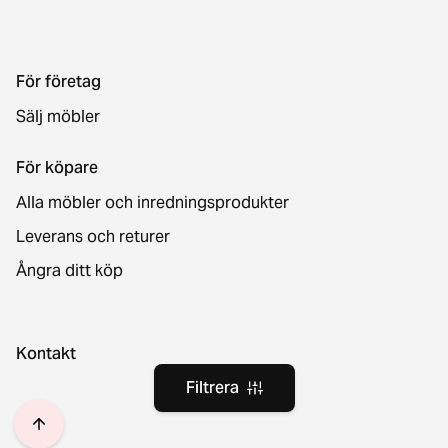
För företag
Sälj möbler
För köpare
Alla möbler och inredningsprodukter
Leverans och returer
Ångra ditt köp
Kontakt
Filtrera