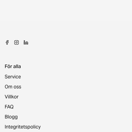
För alla
Service
Om oss
Villkor
FAQ
Blogg
Integritetspolicy