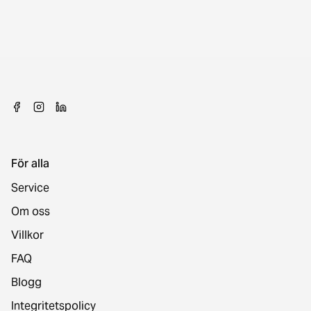
För alla
Service
Om oss
Villkor
FAQ
Blogg
Integritetspolicy