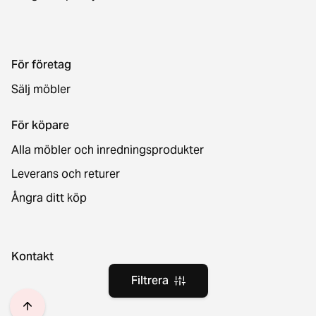
För företag
Sälj möbler
För köpare
Alla möbler och inredningsprodukter
Leverans och returer
Ångra ditt köp
Kontakt
Filtrera