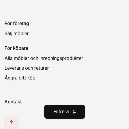
För företag
Sälj möbler
För köpare
Alla möbler och inredningsprodukter
Leverans och returer
Ångra ditt köp
Kontakt
Filtrera