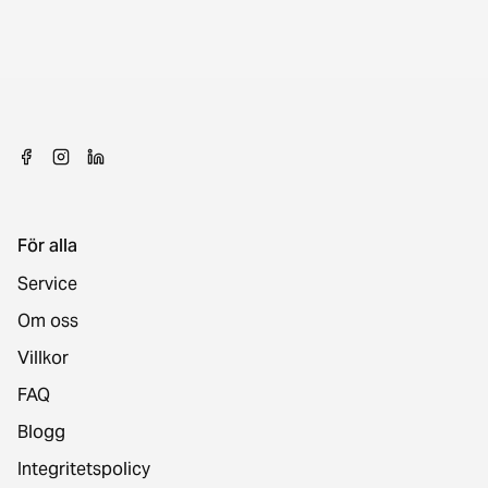
För alla
Service
Om oss
Villkor
FAQ
Blogg
Integritetspolicy