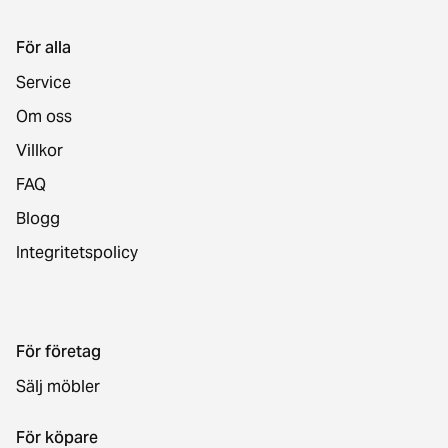
För alla
Service
Om oss
Villkor
FAQ
Blogg
Integritetspolicy
För företag
Sälj möbler
För köpare