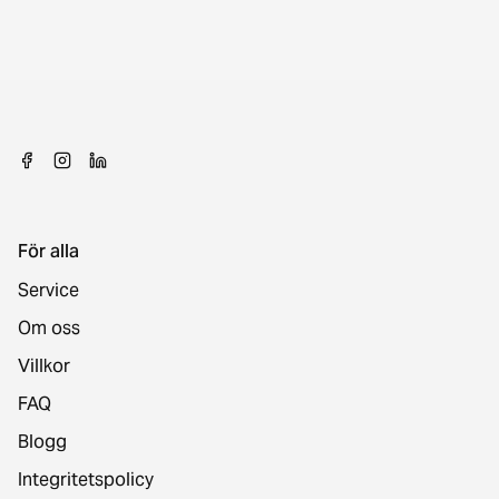
För alla
Service
Om oss
Villkor
FAQ
Blogg
Integritetspolicy