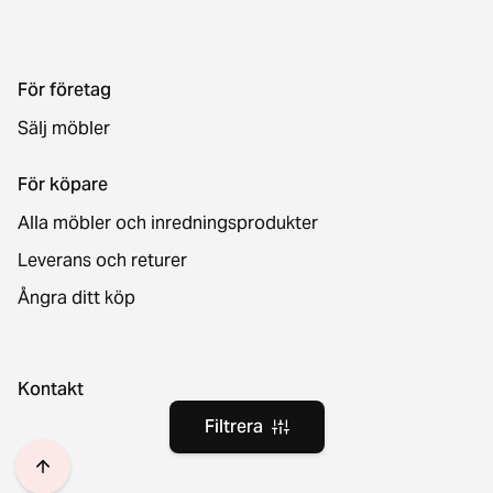
För företag
Sälj möbler
För köpare
Alla möbler och inredningsprodukter
Leverans och returer
Ångra ditt köp
Kontakt
Filtrera