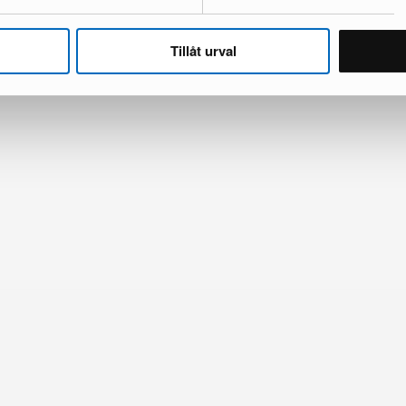
Tillåt urval