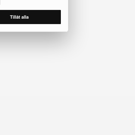
Tillåt alla