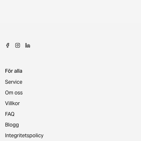
För alla
Service
Om oss
Villkor
FAQ
Blogg
Integritetspolicy