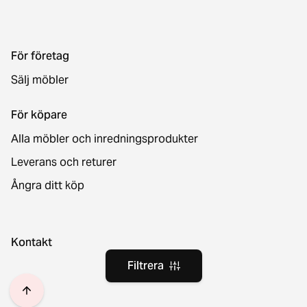
För företag
Sälj möbler
För köpare
Alla möbler och inredningsprodukter
Leverans och returer
Ångra ditt köp
Kontakt
Filtrera