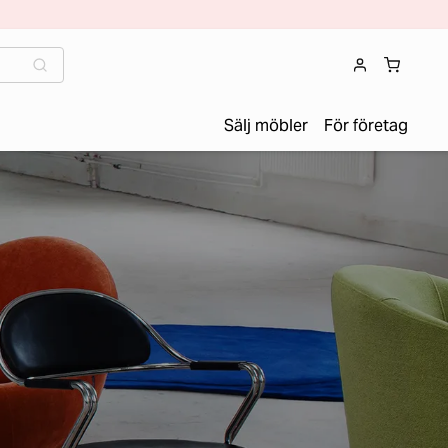
Sälj möbler
För företag