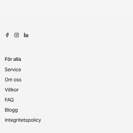
För alla
Service
Om oss
Villkor
FAQ
Blogg
Integritetspolicy