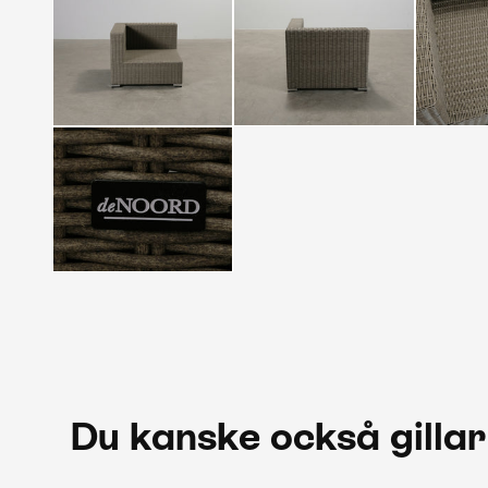
Du kanske också gillar