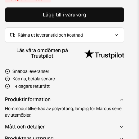
Lägg till i varukorg
Räkna ut leveranstid och kostnad
Läs våra omdömen på
Trustpilot
Snabba leveranser
Köp nu, betala senare
14 dagars returrätt
Produktinformation
Hörnmodul tillverkad av polyrotting, lämplig för Marcus serie
av utemöbler.
Mått och detaljer
Produktens ursprung