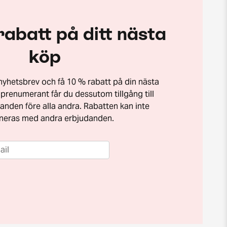
rabatt på ditt nästa
köp
t nyhetsbrev och få 10 % rabatt på din nästa
prenumerant får du dessutom tillgång till
anden före alla andra. Rabatten kan inte
neras med andra erbjudanden.