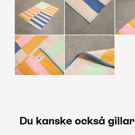
Du kanske också gillar