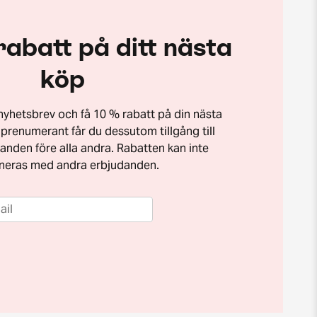
rabatt på ditt nästa
köp
t nyhetsbrev och få 10 % rabatt på din nästa
prenumerant får du dessutom tillgång till
anden före alla andra. Rabatten kan inte
neras med andra erbjudanden.