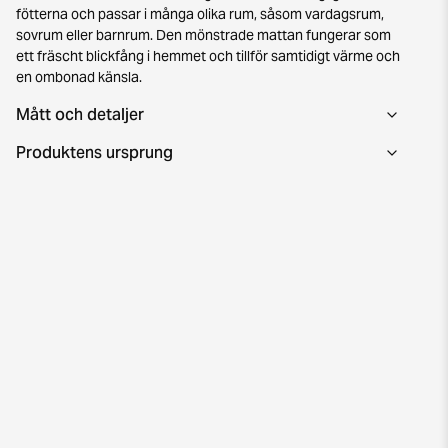
fötterna och passar i många olika rum, såsom vardagsrum,
sovrum eller barnrum. Den mönstrade mattan fungerar som
ett fräscht blickfång i hemmet och tillför samtidigt värme och
en ombonad känsla.
Mått och detaljer
Produktens ursprung