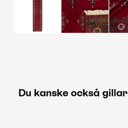
Du kanske också gillar