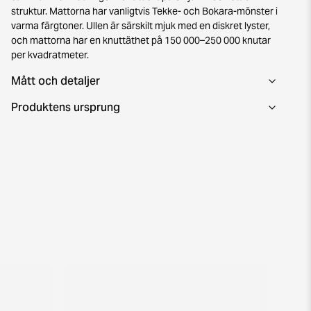
struktur. Mattorna har vanligtvis Tekke- och Bokara-mönster i
varma färgtoner. Ullen är särskilt mjuk med en diskret lyster,
och mattorna har en knuttäthet på 150 000–250 000 knutar
per kvadratmeter.
Mått och detaljer
Produktens ursprung