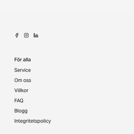
För alla
Service
Om oss
Villkor
FAQ
Blogg
Integritetspolicy