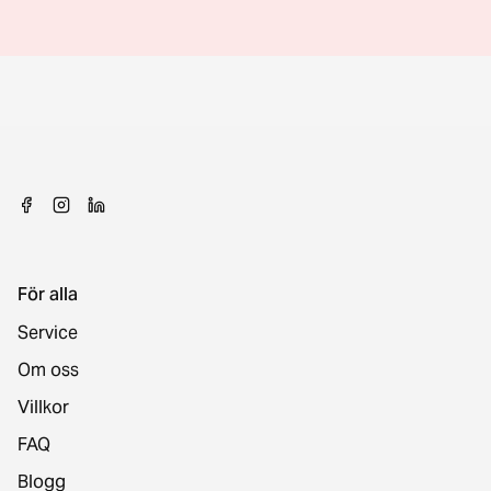
För alla
Service
Om oss
Villkor
FAQ
Blogg