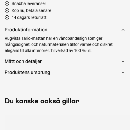
Snabba leveranser
Köp nu, betala senare
14 dagars returrätt
Produktinformation
Rugvista Taric-mattan har en vändbar design som ger
mångsidighet, och naturmaterialen tillför värme och diskret
elegans till alla interiörer. Tillverkad av 100 % ull.
Mått och detaljer
Produktens ursprung
Du kanske också gillar