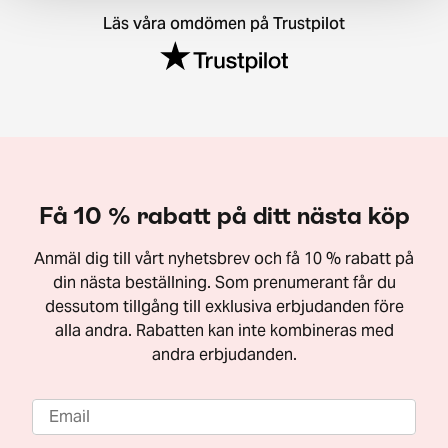
Läs våra omdömen på Trustpilot
Få 10 % rabatt på ditt nästa köp
Anmäl dig till vårt nyhetsbrev och få 10 % rabatt på
din nästa beställning. Som prenumerant får du
dessutom tillgång till exklusiva erbjudanden före
alla andra. Rabatten kan inte kombineras med
andra erbjudanden.