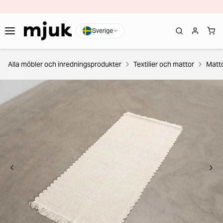
Sverige
Alla möbler och inredningsprodukter
Textilier och mattor
Matt