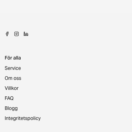
För alla
Service
Om oss
Villkor
FAQ
Blogg
Integritetspolicy