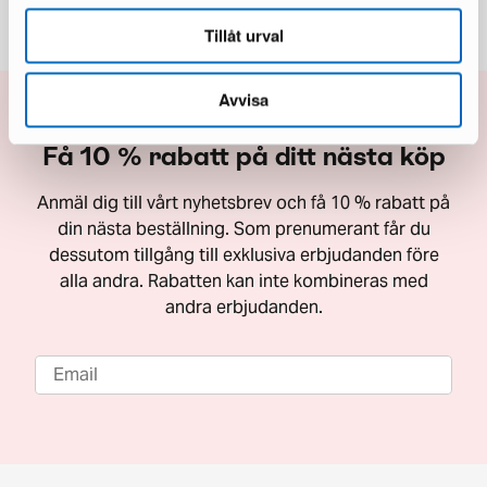
Tillåt urval
Avvisa
Få 10 % rabatt på ditt nästa köp
Anmäl dig till vårt nyhetsbrev och få 10 % rabatt på
din nästa beställning. Som prenumerant får du
dessutom tillgång till exklusiva erbjudanden före
alla andra. Rabatten kan inte kombineras med
andra erbjudanden.