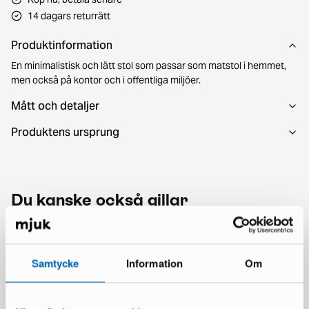
14 dagars returrätt
Produktinformation
En minimalistisk och lätt stol som passar som matstol i hemmet,
men också på kontor och i offentliga miljöer.
Mått och detaljer
Produktens ursprung
Du kanske också gillar
Samtycke
Information
Om