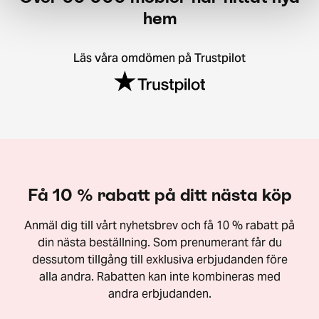
hem
Läs våra omdömen på Trustpilot
Få 10 % rabatt på ditt nästa köp
Anmäl dig till vårt nyhetsbrev och få 10 % rabatt på
din nästa beställning. Som prenumerant får du
dessutom tillgång till exklusiva erbjudanden före
alla andra. Rabatten kan inte kombineras med
andra erbjudanden.