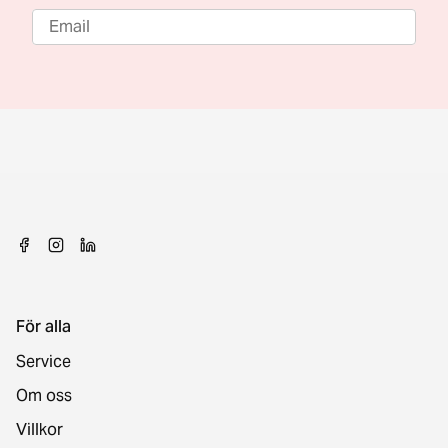
För alla
Service
Om oss
Villkor