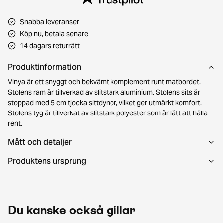
Snabba leveranser
Köp nu, betala senare
14 dagars returrätt
Produktinformation
Vinya är ett snyggt och bekvämt komplement runt matbordet.
Stolens ram är tillverkad av slitstark aluminium. Stolens sits är
stoppad med 5 cm tjocka sittdynor, vilket ger utmärkt komfort.
Stolens tyg är tillverkat av slitstark polyester som är lätt att hålla
rent.
Mått och detaljer
Produktens ursprung
Du kanske också gillar