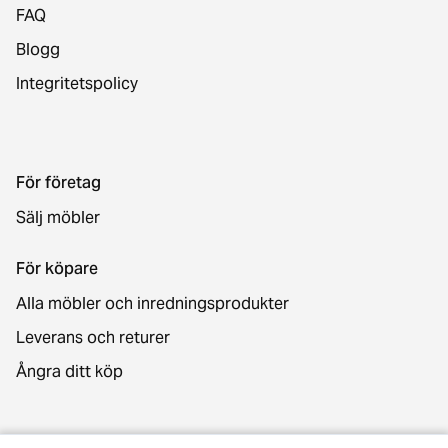
FAQ
Blogg
Integritetspolicy
För företag
Sälj möbler
För köpare
Alla möbler och inredningsprodukter
Leverans och returer
Ångra ditt köp