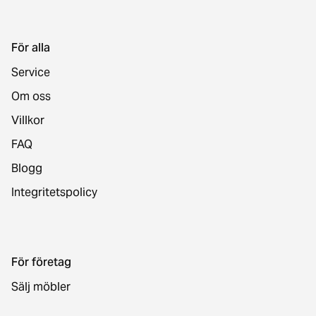
För alla
Service
Om oss
Villkor
FAQ
Blogg
Integritetspolicy
För företag
Sälj möbler