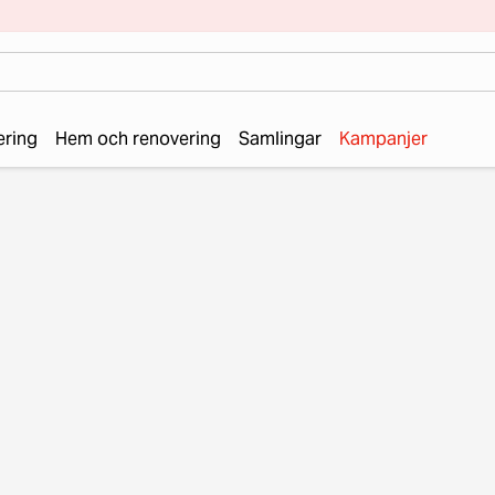
ering
Hem och renovering
Samlingar
Kampanjer