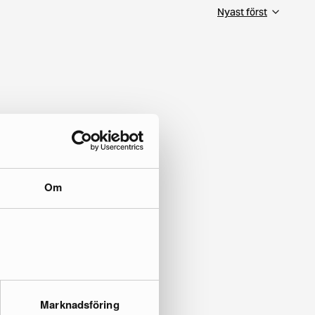
Om
Marknadsföring