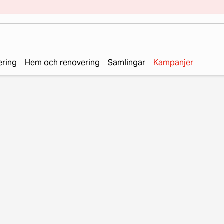
ering
Hem och renovering
Samlingar
Kampanjer