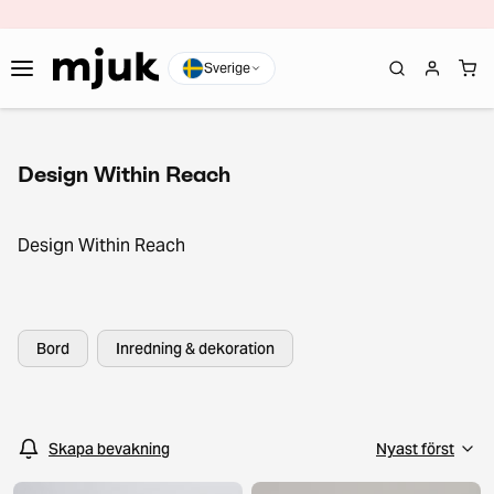
Sverige
Design Within Reach
Design Within Reach
Bord
Inredning & dekoration
Skapa bevakning