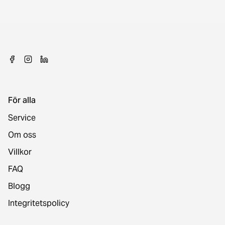
För alla
Service
Om oss
Villkor
FAQ
Blogg
Integritetspolicy