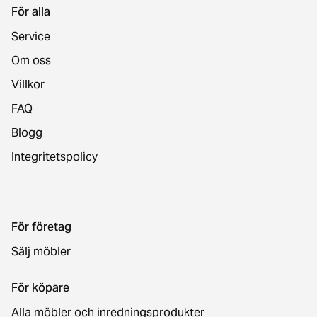
För alla
Service
Om oss
Villkor
FAQ
Blogg
Integritetspolicy
För företag
Sälj möbler
För köpare
Alla möbler och inredningsprodukter