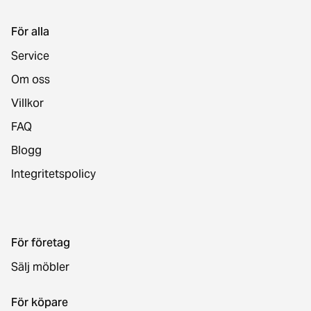
För alla
Service
Om oss
Villkor
FAQ
Blogg
Integritetspolicy
För företag
Sälj möbler
För köpare