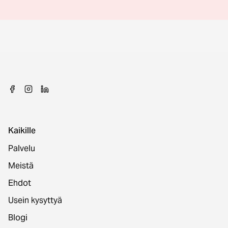
Kaikille
Palvelu
Meistä
Ehdot
Usein kysyttyä
Blogi