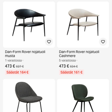
Dan-Form Rover nojatuoli
Dan-Form Rover nojatuoli
musta
Cashmere
1 varastossa ·
5 varastossa ·
473 €
473 €
637 €
634 €
Säästät 164 €
Säästät 161 €