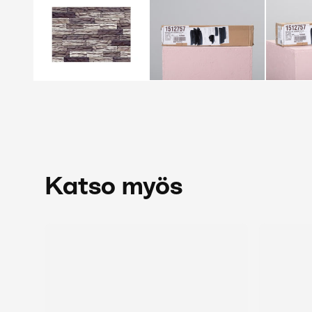
Katso myös