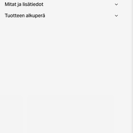
Mitat ja lisätiedot
Tuotteen alkuperä