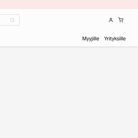
Myyjille
Yrityksille