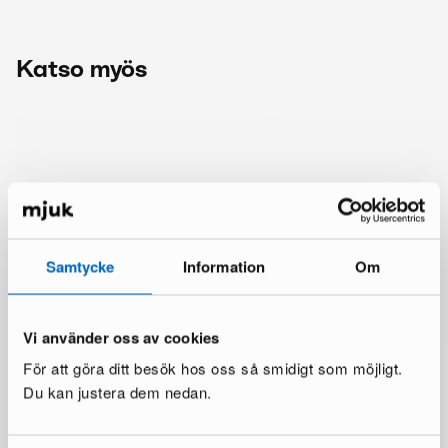
Katso myös
Samtycke
Information
Om
Vi använder oss av cookies
För att göra ditt besök hos oss så smidigt som möjligt.
Du kan justera dem nedan.