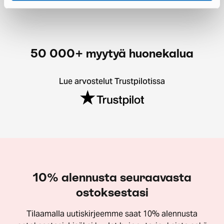
50 000+ myytyä huonekalua
Lue arvostelut Trustpilotissa
10% alennusta seuraavasta
ostoksestasi
Tilaamalla uutiskirjeemme saat 10% alennusta