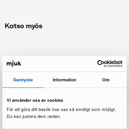
Katso myös
Samtycke
Information
Om
Vi använder oss av cookies
För att göra ditt besök hos oss så smidigt som möjligt.
Du kan justera dem nedan.