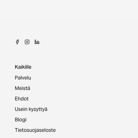
Kaikille
Palvelu
Meistä
Ehdot
Usein kysyttyä
Blogi
Tietosuojaseloste