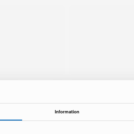
Information