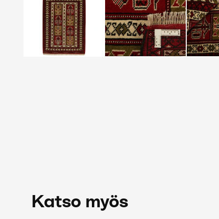
Katso myös