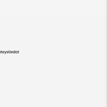
teystiedot