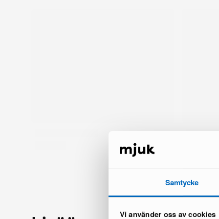
Samtycke
Vi använder oss av cookies