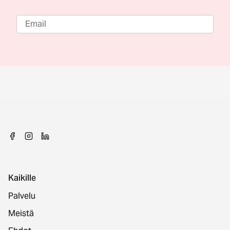
Kaikille
Palvelu
Meistä