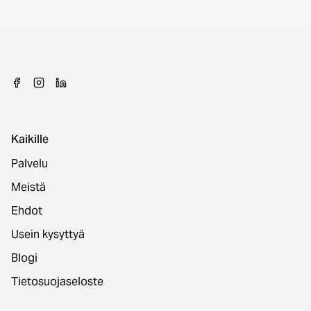
Kaikille
Palvelu
Meistä
Ehdot
Usein kysyttyä
Blogi
Tietosuojaseloste