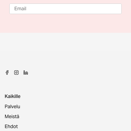
Kaikille
Palvelu
Meistä
Ehdot