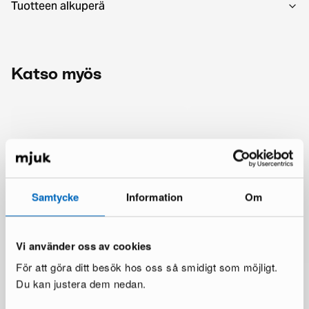
Tuotteen alkuperä
Katso myös
Samtycke
Information
Om
Vi använder oss av cookies
För att göra ditt besök hos oss så smidigt som möjligt.
Du kan justera dem nedan.