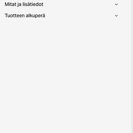
Mitat ja lisätiedot
Tuotteen alkuperä