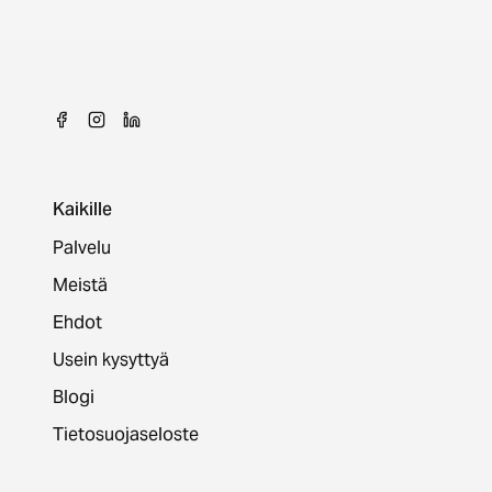
Kaikille
Palvelu
Meistä
Ehdot
Usein kysyttyä
Blogi
Tietosuojaseloste