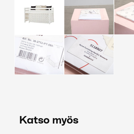
Katso myös