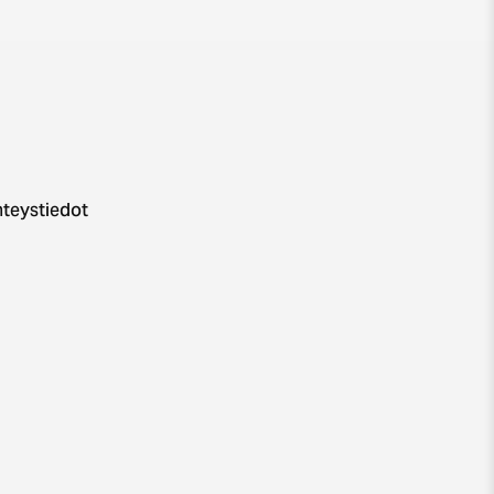
teystiedot