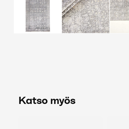
Katso myös