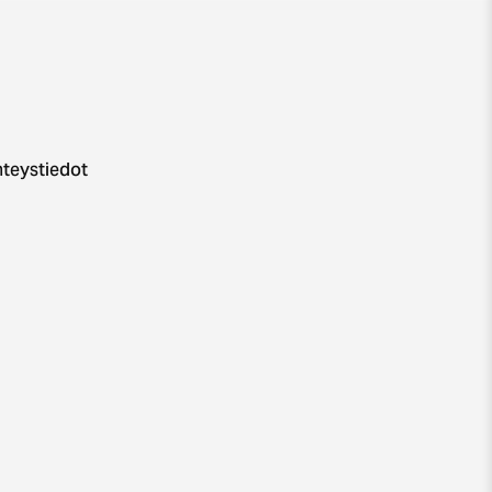
teystiedot