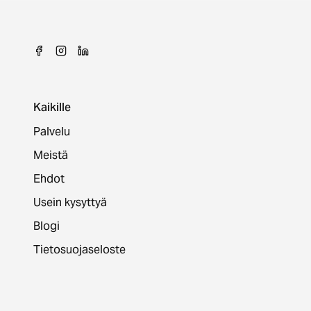
Kaikille
Palvelu
Meistä
Ehdot
Usein kysyttyä
Blogi
Tietosuojaseloste