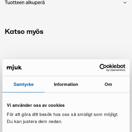
Tuotteen alkuperä
Katso myös
Samtycke
Information
Om
Vi använder oss av cookies
För att göra ditt besök hos oss så smidigt som möjligt.
Du kan justera dem nedan.