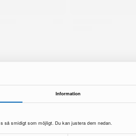
Information
oss så smidigt som möjligt. Du kan justera dem nedan.