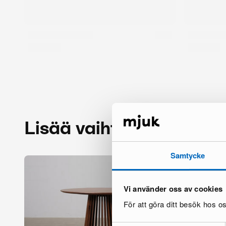
Lisää vaihtoehtoja
Samtycke
Vi använder oss av cookies
För att göra ditt besök hos 