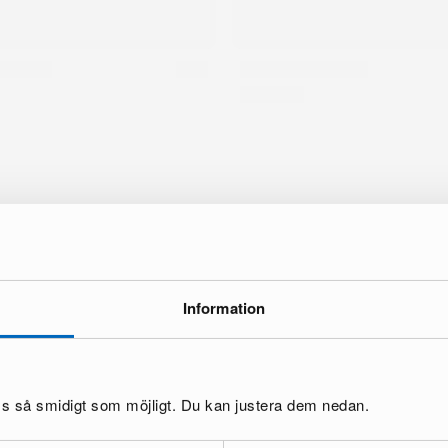
Information
oss så smidigt som möjligt. Du kan justera dem nedan.