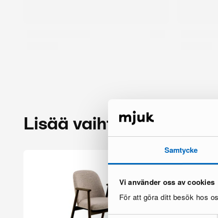
Lisää vaihtoehtoja
Samtycke
Vi använder oss av cookies
För att göra ditt besök hos 