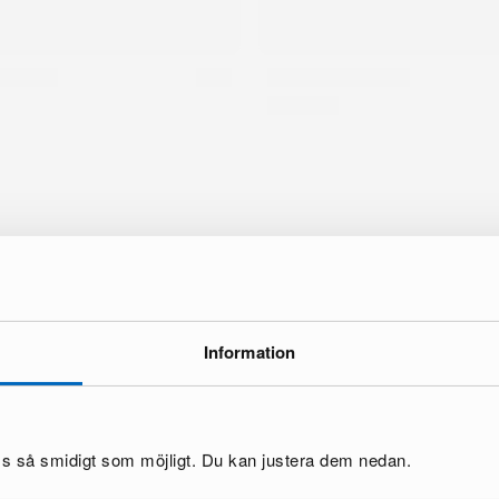
Information
oss så smidigt som möjligt. Du kan justera dem nedan.