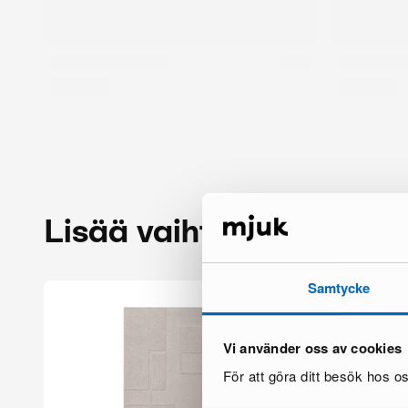
Lisää vaihtoehtoja
Samtycke
Vi använder oss av cookies
För att göra ditt besök hos 