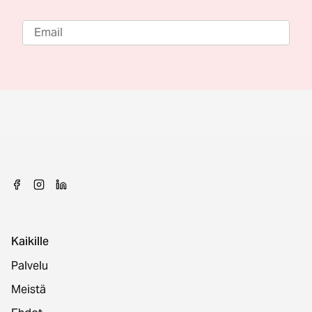
Kaikille
Palvelu
Meistä