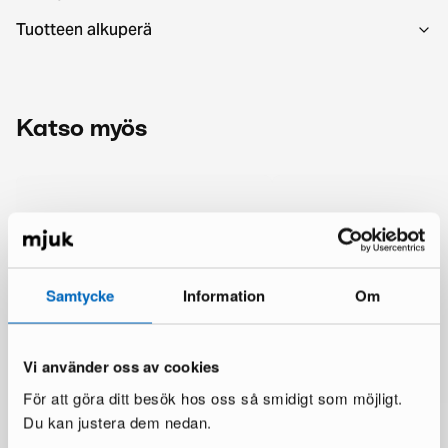
Tuotteen alkuperä
Katso myös
Samtycke
Information
Om
Vi använder oss av cookies
För att göra ditt besök hos oss så smidigt som möjligt.
Du kan justera dem nedan.