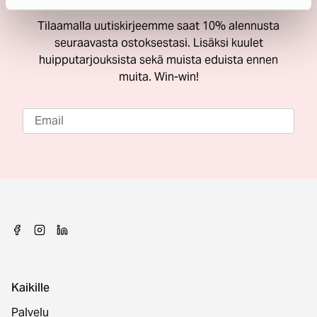
Tilaamalla uutiskirjeemme saat 10% alennusta
seuraavasta ostoksestasi. Lisäksi kuulet
huipputarjouksista sekä muista eduista ennen
muita. Win-win!
Kaikille
Palvelu