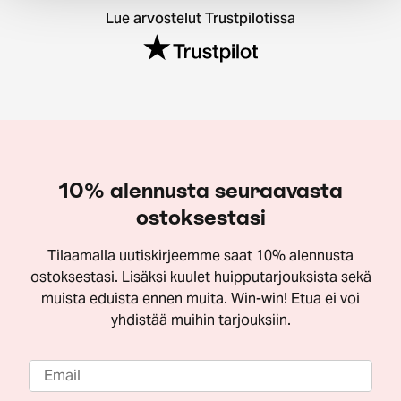
Lue arvostelut Trustpilotissa
10% alennusta seuraavasta
ostoksestasi
Tilaamalla uutiskirjeemme saat 10% alennusta
ostoksestasi. Lisäksi kuulet huipputarjouksista sekä
muista eduista ennen muita. Win-win! Etua ei voi
yhdistää muihin tarjouksiin.