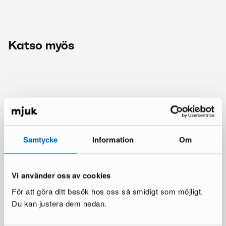
Katso myös
Samtycke
Information
Om
Vi använder oss av cookies
För att göra ditt besök hos oss så smidigt som möjligt.
Du kan justera dem nedan.