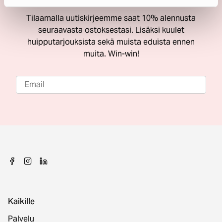
Tilaamalla uutiskirjeemme saat 10% alennusta
seuraavasta ostoksestasi. Lisäksi kuulet
huipputarjouksista sekä muista eduista ennen
muita. Win-win!
Kaikille
Palvelu