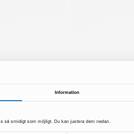
Information
oss så smidigt som möjligt. Du kan justera dem nedan.