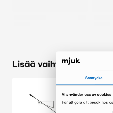
Lisää vaihtoehtoja
Samtycke
Vi använder oss av cookies
För att göra ditt besök hos 