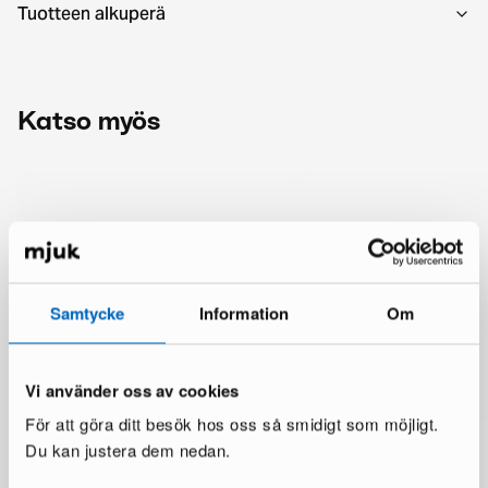
Tuotteen alkuperä
Katso myös
Samtycke
Information
Om
Vi använder oss av cookies
För att göra ditt besök hos oss så smidigt som möjligt.
Du kan justera dem nedan.