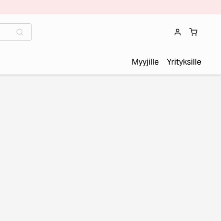
Myyjille
Yrityksille