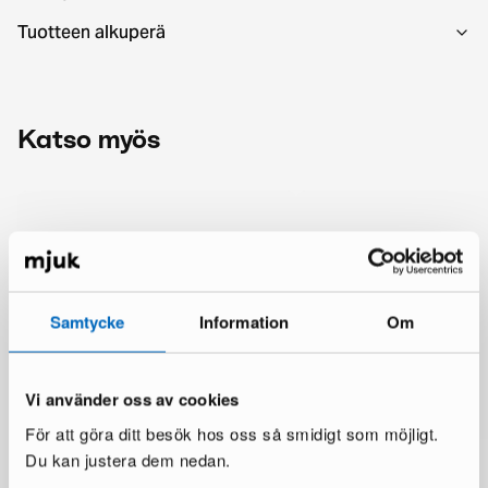
Tuotteen alkuperä
Katso myös
Samtycke
Information
Om
Vi använder oss av cookies
För att göra ditt besök hos oss så smidigt som möjligt.
Du kan justera dem nedan.